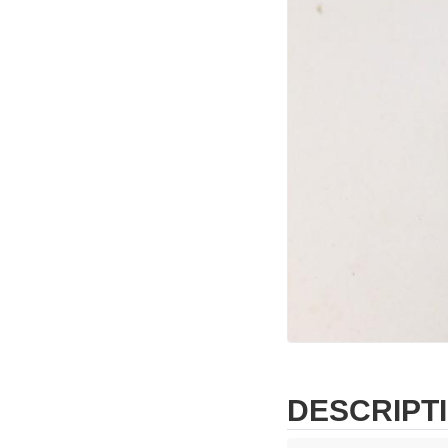
DESCRIPT