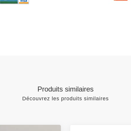
Produits similaires
Découvrez les produits similaires