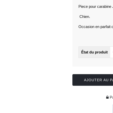
Piece pour carabine
Chien.
Occasion en parfait 
État du produit
AJOUTER AU P
Pa