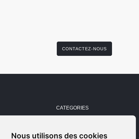
CONTACTEZ-NOUS
CATEGORIES
Pièces détachées
Nous utilisons des cookies