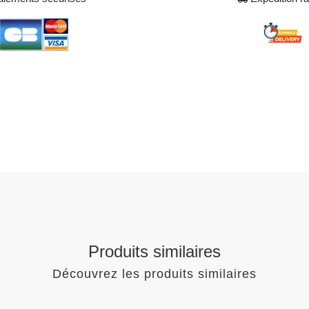
Produits similaires
Découvrez les produits similaires