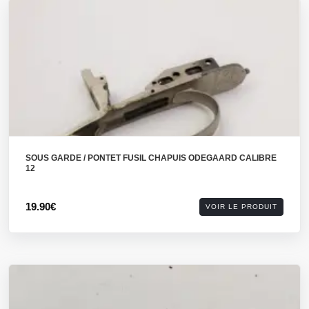
SOUS GARDE / PONTET FUSIL CHAPUIS ODEGAARD CALIBRE
12
19.90€
VOIR LE PRODUIT