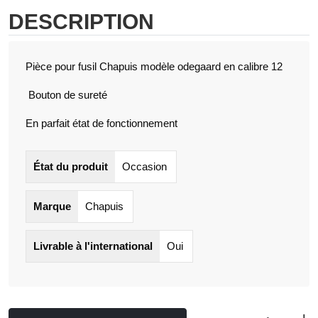
DESCRIPTION
Pièce pour fusil Chapuis modèle odegaard en calibre 12
Bouton de sureté
En parfait état de fonctionnement
État du produit
Occasion
Marque
Chapuis
Livrable à l'international
Oui