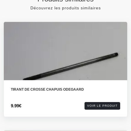
Découvrez les produits similaires
TIRANT DE CROSSE CHAPUIS ODEGAARD
9.99€
VOIR LE PRODUIT