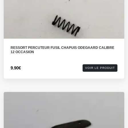
RESSORT PERCUTEUR FUSIL CHAPUIS ODEGAARD CALIBRE
12 OCCASION
9.90€
VOIR LE PRODUIT