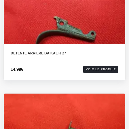
DETENTE ARRIERE BAIKAL IJ 27
14.99€
VOIR LE PRODUIT