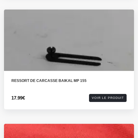
RESSORT DE CARCASSE BAIKAL MP 155
17.99€
VOIR LE PRODUIT