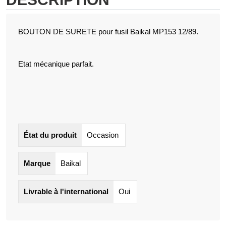
BOUTON DE SURETE pour fusil Baikal MP153 12/89.
Etat mécanique parfait.
État du produit
Occasion
Marque
Baikal
Livrable à l'international
Oui