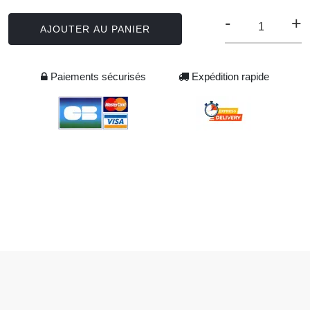
-
+
AJOUTER AU PANIER
Paiements sécurisés
Expédition rapide