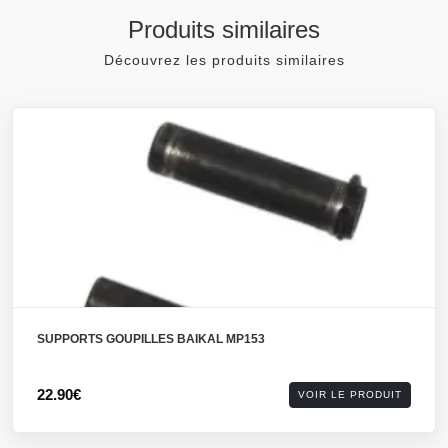
Produits similaires
Découvrez les produits similaires
SUPPORTS GOUPILLES BAIKAL MP153
22.90€
VOIR LE PRODUIT