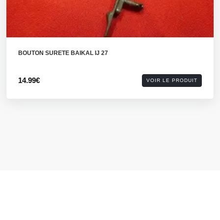
BOUTON SURETE BAIKAL IJ 27
14.99€
VOIR LE PRODUIT