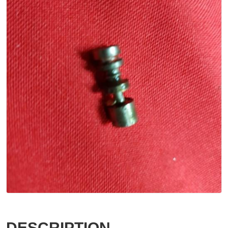
DESCRIPTION