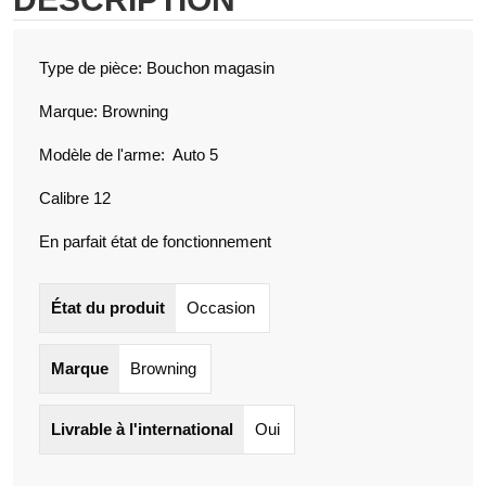
Type de pièce: Bouchon magasin
Marque: Browning
Modèle de l'arme: Auto 5
Calibre 12
En parfait état de fonctionnement
État du produit
Occasion
Marque
Browning
Livrable à l'international
Oui