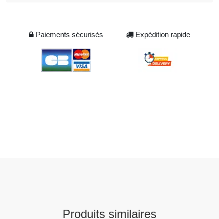
Paiements sécurisés
Expédition rapide
Produits similaires