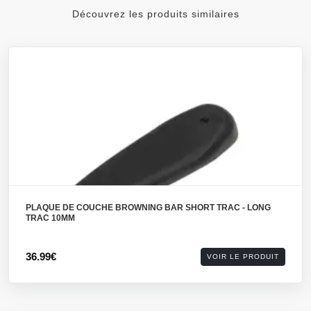
Découvrez les produits similaires
PLAQUE DE COUCHE BROWNING BAR SHORT TRAC - LONG
TRAC 10MM
36.99€
VOIR LE PRODUIT