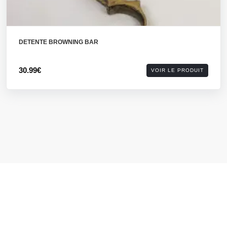
DETENTE BROWNING BAR
30.99€
VOIR LE PRODUIT