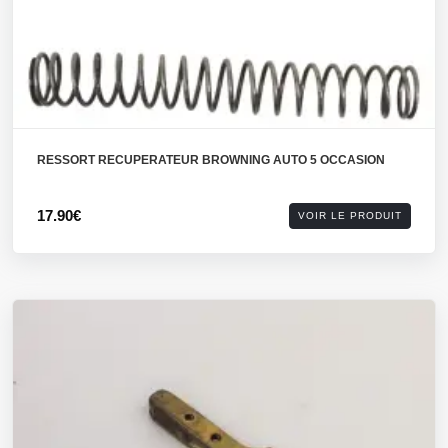
RESSORT RECUPERATEUR BROWNING AUTO 5 OCCASION
17.90€
VOIR LE PRODUIT