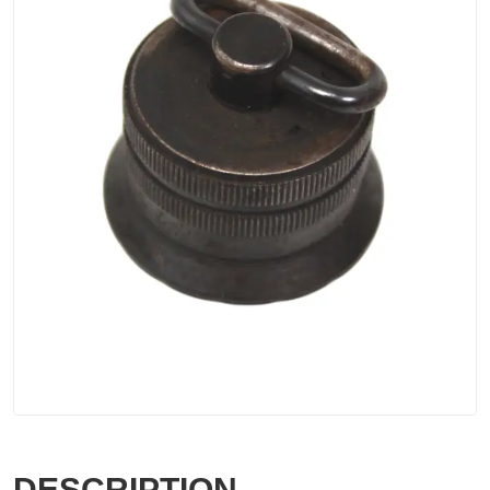
DESCRIPTION