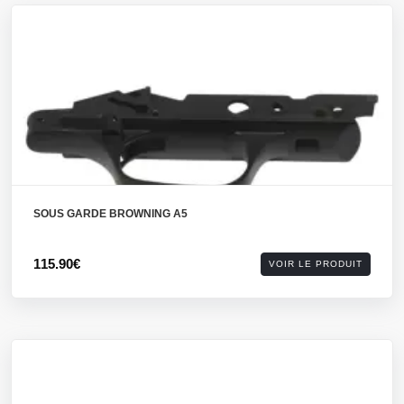
SOUS GARDE BROWNING A5
115.90€
VOIR LE PRODUIT