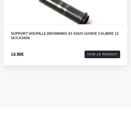
SUPPORT GOUPILLE BROWNING A5 SOUS GARDE CALIBRE 12
OCCASION
14.90€
VOIR LE PRODUIT