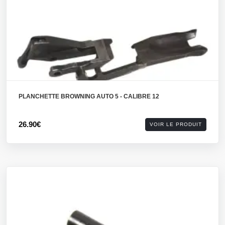
PLANCHETTE BROWNING AUTO 5 - CALIBRE 12
26.90€
VOIR LE PRODUIT