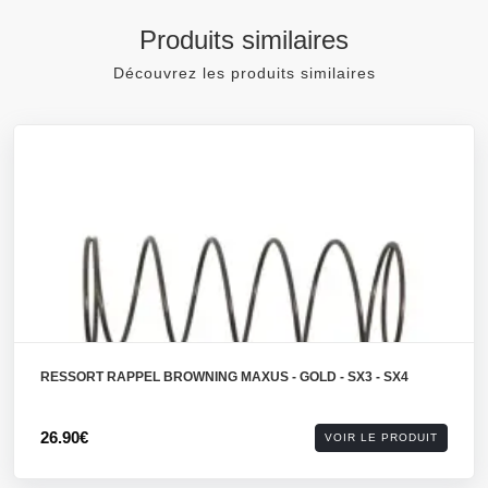
Produits similaires
Découvrez les produits similaires
RESSORT RAPPEL BROWNING MAXUS - GOLD - SX3 - SX4
26.90€
VOIR LE PRODUIT