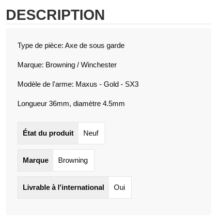
DESCRIPTION
Type de pièce: Axe de sous garde
Marque: Browning / Winchester
Modèle de l'arme: Maxus - Gold - SX3
Longueur 36mm, diamètre 4.5mm
État du produit
Neuf
Marque
Browning
Livrable à l'international
Oui