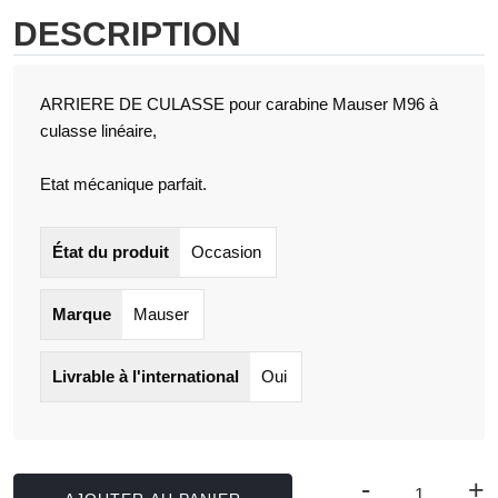
DESCRIPTION
ARRIERE DE CULASSE pour carabine Mauser M96 à
culasse linéaire,
Etat mécanique parfait.
État du produit
Occasion
Marque
Mauser
Livrable à l'international
Oui
-
+