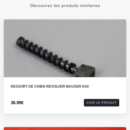
Découvrez les produits similaires
RESSORT DE CHIEN REVOLVER MAUSER K50
36.99€
VOIR LE PRODUIT