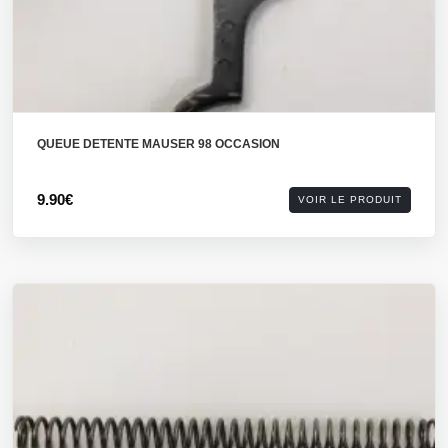
QUEUE DETENTE MAUSER 98 OCCASION
9.90€
VOIR LE PRODUIT