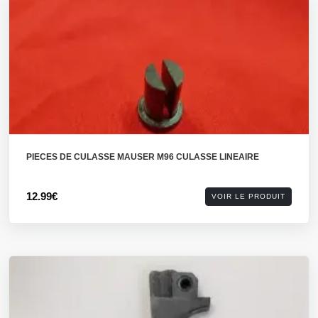
PIECES DE CULASSE MAUSER M96 CULASSE LINEAIRE
12.99€
VOIR LE PRODUIT