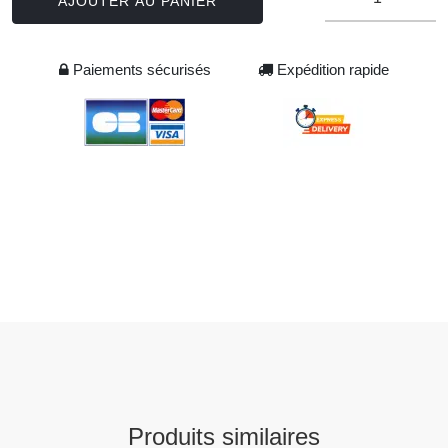
AJOUTER AU PANIER
Paiements sécurisés
Expédition rapide
Produits similaires