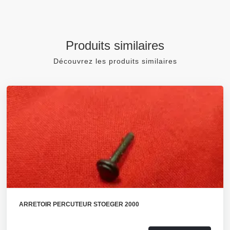
Produits similaires
Découvrez les produits similaires
ARRETOIR PERCUTEUR STOEGER 2000