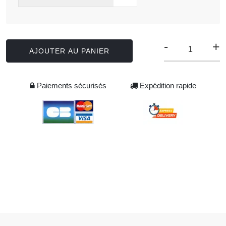
-
+
AJOUTER AU PANIER
Paiements sécurisés
Expédition rapide