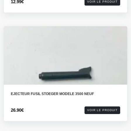
12.99€
VOIR LE PRODUIT
EJECTEUR FUSIL STOEGER MODELE 3500 NEUF
26.90€
VOIR LE PRODUIT