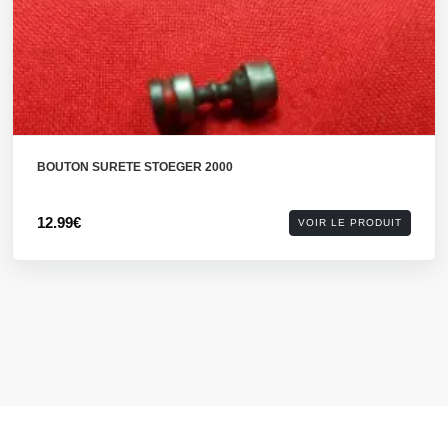
BOUTON SURETE STOEGER 2000
12.99€
VOIR LE PRODUIT