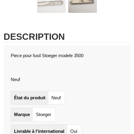
DESCRIPTION
Piece pour fusil Stoeger modele 3500
Neuf
État du produit
Neuf
Marque
Stoeger
Livrable à l'international
Oui