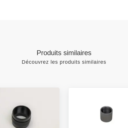
Produits similaires
Découvrez les produits similaires