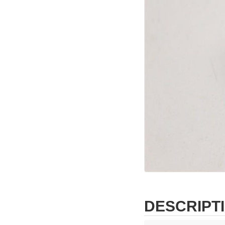
DESCRIPT