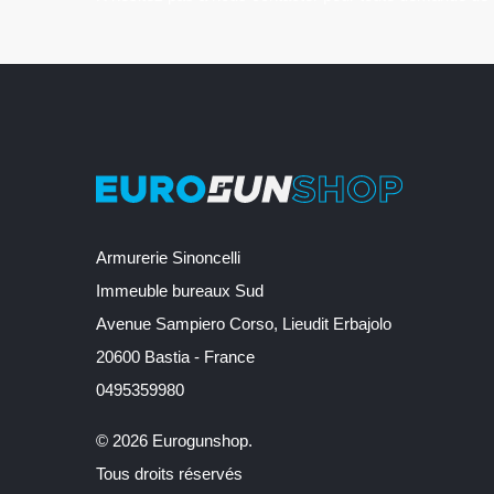
Armurerie Sinoncelli
Immeuble bureaux Sud
Avenue Sampiero Corso, Lieudit Erbajolo
20600 Bastia - France
0495359980
© 2026 Eurogunshop.
Tous droits réservés