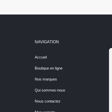
NAVIGATION
Accueil
Boutique en ligne
Nos marques
Qui sommes-nous
Nous contactez