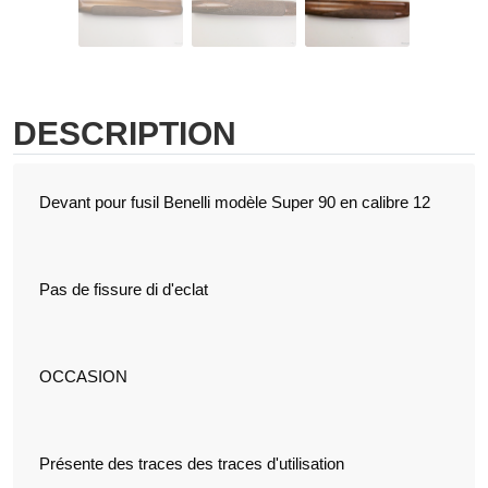
DESCRIPTION
Devant pour fusil Benelli modèle Super 90 en calibre 12
Pas de fissure di d'eclat
OCCASION
Présente des traces des traces d'utilisation