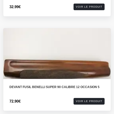
32.99€
VOIR LE PRODUIT
DEVANT FUSIL BENELLI SUPER 90 CALIBRE 12 OCCASION 5
72.90€
VOIR LE PRODUIT