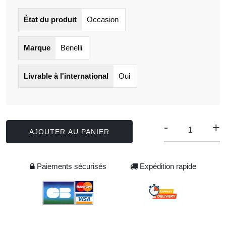
État du produit
Occasion
Marque
Benelli
Livrable à l'international
Oui
-
+
AJOUTER AU PANIER
Paiements sécurisés
Expédition rapide