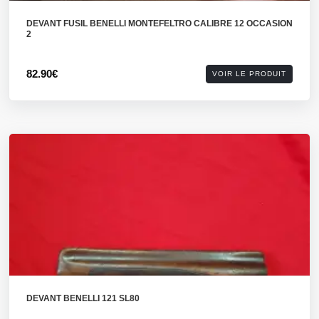
DEVANT FUSIL BENELLI MONTEFELTRO CALIBRE 12 OCCASION
2
82.90€
VOIR LE PRODUIT
DEVANT BENELLI 121 SL80