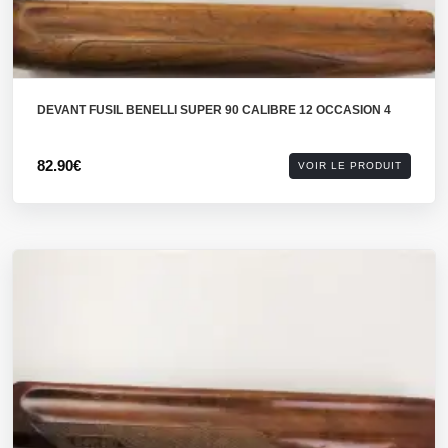
DEVANT FUSIL BENELLI SUPER 90 CALIBRE 12 OCCASION 4
82.90€
VOIR LE PRODUIT