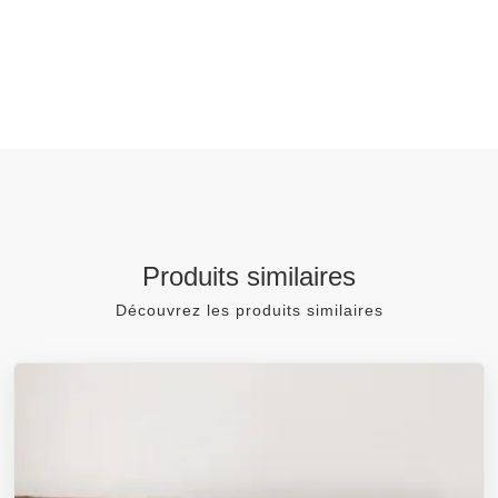
Produits similaires
Découvrez les produits similaires