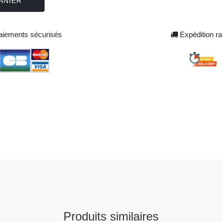
ANIER
iements sécurisés
Expédition ra
Produits similaires