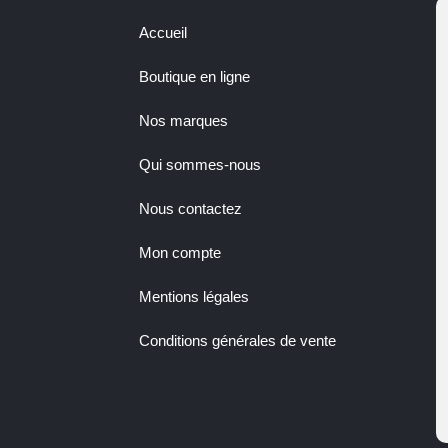
Accueil
Boutique en ligne
Nos marques
Qui sommes-nous
Nous contactez
Mon compte
Mentions légales
Conditions générales de vente