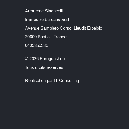
Armurerie Sinoncelli
Immeuble bureaux Sud
Avenue Sampiero Corso, Lieudit Erbajolo
20600 Bastia - France
0495359980
© 2026 Eurogunshop.
Tous droits réservés
Réalisation par IT-Consulting