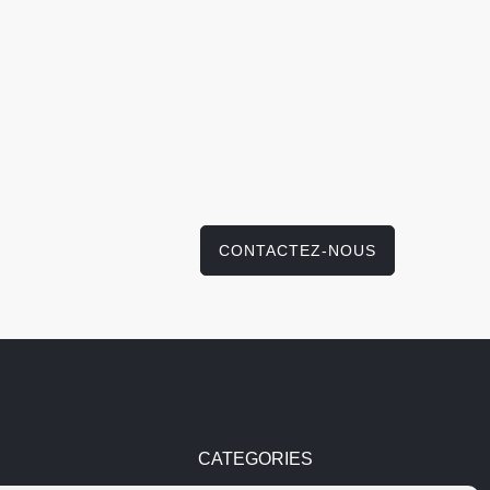
CONTACTEZ-NOUS
CATEGORIES