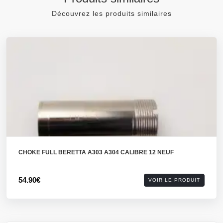
Découvrez les produits similaires
CHOKE FULL BERETTA A303 A304 CALIBRE 12 NEUF
54.90€
VOIR LE PRODUIT