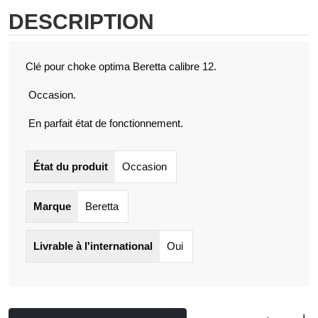
DESCRIPTION
Clé pour choke optima Beretta calibre 12.
Occasion.
En parfait état de fonctionnement.
État du produit
Occasion
Marque
Beretta
Livrable à l'international
Oui