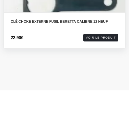
CLÉ CHOKE EXTERNE FUSIL BERETTA CALIBRE 12 NEUF
22.90€
VOIR LE PRODUIT