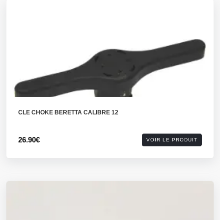
CLE CHOKE BERETTA CALIBRE 12
26.90€
VOIR LE PRODUIT