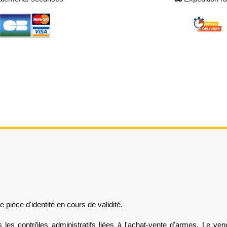
pièce d'identité en cours de validité.
les contrôles administratifs liées à l'achat-vente d'armes. Le ven