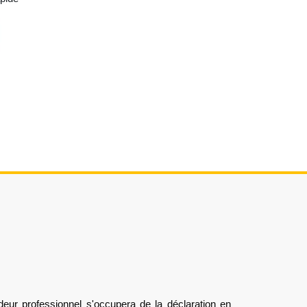
deur professionnel s'occupera de la déclaration en