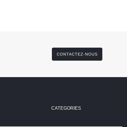
CONTACTEZ-NOUS
CATEGORIES