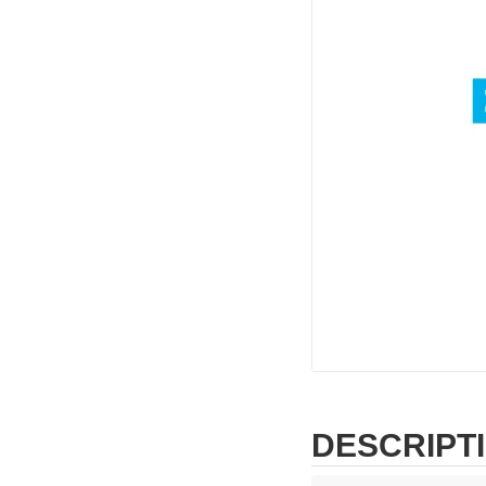
DESCRIPT