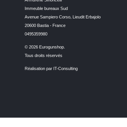
Immeuble bureaux Sud
Avenue Sampiero Corso, Lieudit Erbajolo
20600 Bastia - France
0495359980
© 2026 Eurogunshop.
Tous droits réservés
Réalisation par IT-Consulting