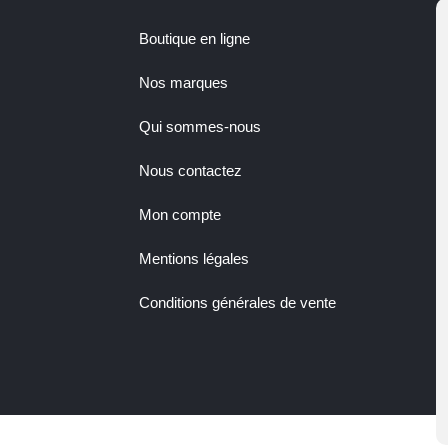
Boutique en ligne
Nos marques
Qui sommes-nous
Nous contactez
Mon compte
Mentions légales
Conditions générales de vente