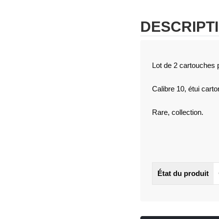
DESCRIPT
Lot de 2 cartouches 
Calibre 10, étui carto
Rare, collection.
État du produit