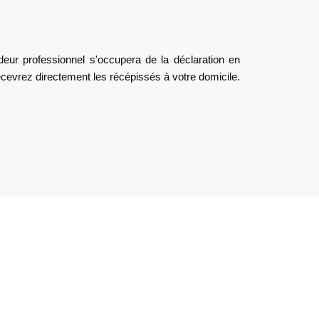
deur professionnel s'occupera de la déclaration en
ecevrez directement les récépissés à votre domicile.