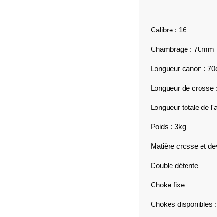
Calibre : 16
Chambrage : 70mm
Longueur canon : 7
Longueur de crosse 
Longueur totale de l
Poids : 3kg
Matière crosse et de
Double détente
Choke fixe
Chokes disponibles :