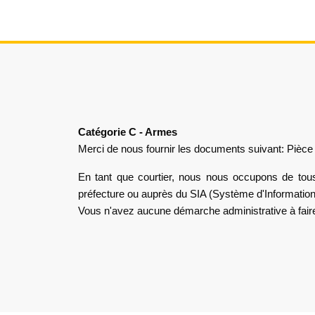
Catégorie C - Armes
Merci de nous fournir les documents suivant: Pièce d'
En tant que courtier, nous nous occupons de tous 
préfecture ou auprès du SIA (Système d'Information 
Vous n'avez aucune démarche administrative à fair