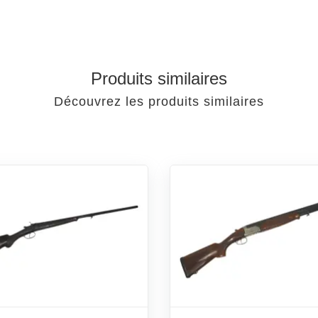
Produits similaires
Découvrez les produits similaires