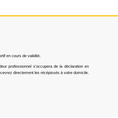
tif en cours de validité.
deur professionnel s'occupera de la déclaration en
ecevrez directement les récépissés à votre domicile.