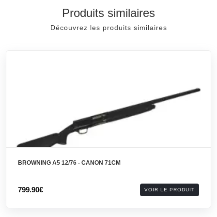
Produits similaires
Découvrez les produits similaires
BROWNING A5 12/76 - CANON 71CM
799.90€
VOIR LE PRODUIT