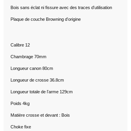
Bois sans éclat ni fissure avec des traces d'utilisation
Plaque de couche Browning d'origine
Calibre 12
Chambrage 70mm
Longueur canon 80cm
Longueur de crosse 36.8cm
Longueur totale de l'arme 129cm
Poids 4kg
Matière crosse et devant : Bois
Choke fixe