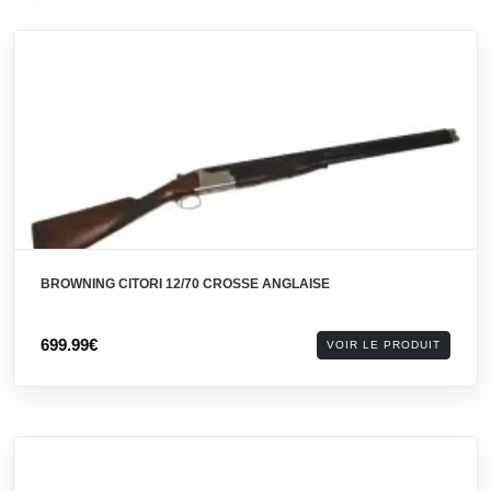
BROWNING CITORI 12/70 CROSSE ANGLAISE
699.99€
VOIR LE PRODUIT