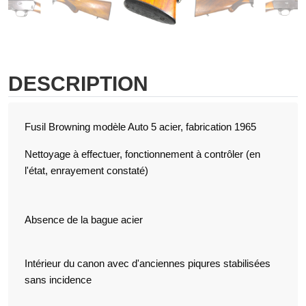
DESCRIPTION
Fusil Browning modèle Auto 5 acier, fabrication 1965
Nettoyage à effectuer, fonctionnement à contrôler (en
l'état, enrayement constaté)
Absence de la bague acier
Intérieur du canon avec d'anciennes piqures stabilisées
sans incidence