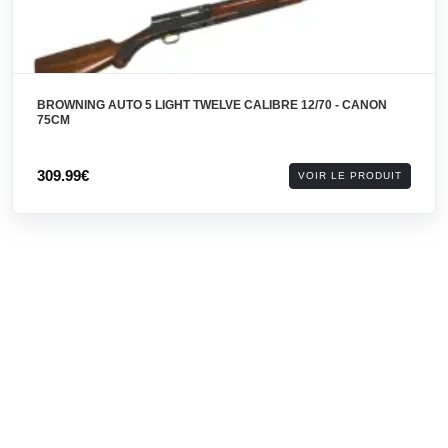
BROWNING AUTO 5 LIGHT TWELVE CALIBRE 12/70 - CANON
75CM
309.99€
VOIR LE PRODUIT