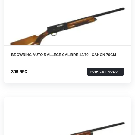
BROWNING AUTO 5 ALLEGE CALIBRE 12/70 - CANON 70CM
309.99€
VOIR LE PRODUIT