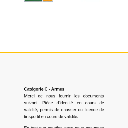
Catégorie C - Armes
Merci de nous fournir les documents
suivant: Pièce d'identité en cours de
validité, permis de chasser ou licence de
tir sportif en cours de validité.
En tant que courtier, nous nous occupons