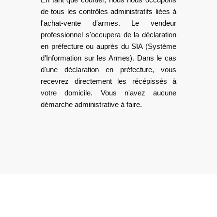
de tous les contrôles administratifs liées à
l'achat-vente d'armes. Le vendeur
professionnel s'occupera de la déclaration
en préfecture ou auprès du SIA (Système
d'Information sur les Armes). Dans le cas
d'une déclaration en préfecture, vous
recevrez directement les récépissés à
votre domicile. Vous n'avez aucune
démarche administrative à faire.