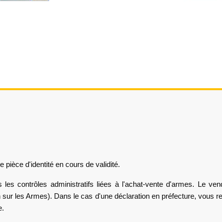
pièce d'identité en cours de validité.
les contrôles administratifs liées à l'achat-vente d'armes. Le ven
sur les Armes). Dans le cas d'une déclaration en préfecture, vous r
e.