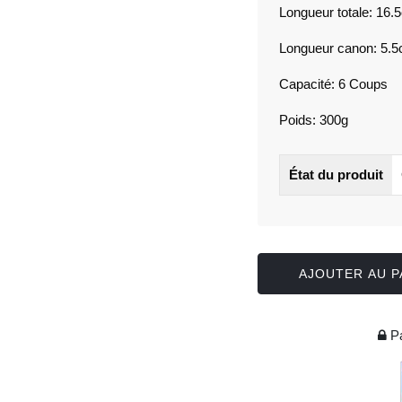
Longueur totale: 16.
Longueur canon: 5.
Capacité: 6 Coups
Poids: 300g
État du produit
AJOUTER AU P
Pa