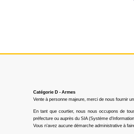
Catégorie D - Armes
Vente à personne majeure, merci de nous fournir une 
En tant que courtier, nous nous occupons de tous 
préfecture ou auprès du SIA (Système d'Information 
Vous n'avez aucune démarche administrative à fair