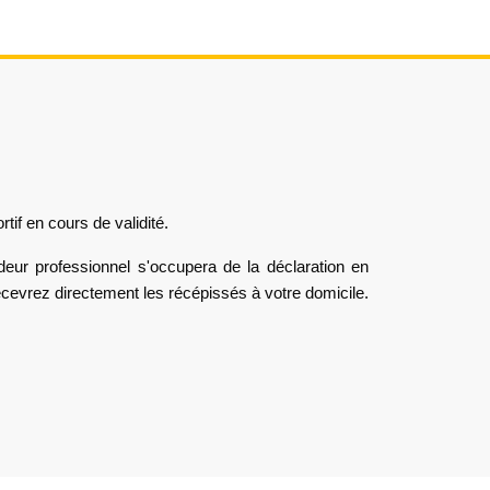
tif en cours de validité.
deur professionnel s'occupera de la déclaration en
ecevrez directement les récépissés à votre domicile.