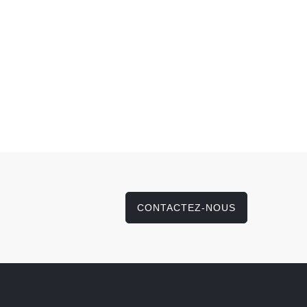
CONTACTEZ-NOUS