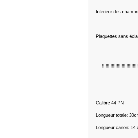
Intérieur des chambres
Plaquettes sans éclat
!!!!!!!!!!!!!!!!!!!!!!!!!!!
Calibre 44 PN
Longueur totale: 30
Longueur canon: 14 