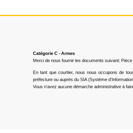
Catégorie C - Armes
Merci de nous fournir les documents suivant: Pièce d'
En tant que courtier, nous nous occupons de tous 
préfecture ou auprès du SIA (Système d'Information 
Vous n'avez aucune démarche administrative à fair