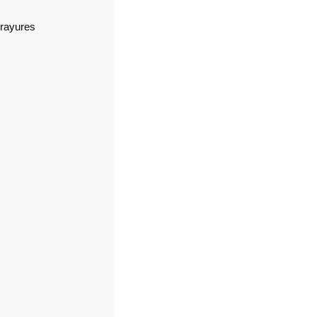
s rayures