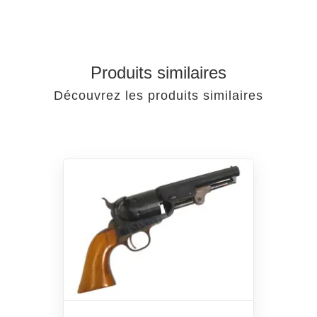
Produits similaires
Découvrez les produits similaires