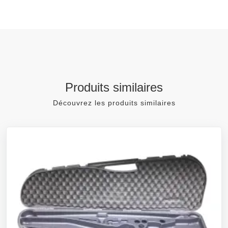
Produits similaires
Découvrez les produits similaires