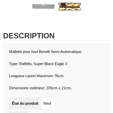
DESCRIPTION
Mallette pour fusil Benelli Semi-Automatique.
Type: Raffello, Super Black Eagle 3
Longueur canon Maximum 76cm.
Dimensions extérieur: 105cm x 21cm.
État du produit
Neuf