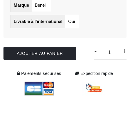
Marque
Benelli
Livrable à l'international
Oui
-
+
AJOUTER AU PANIER
Paiements sécurisés
Expédition rapide