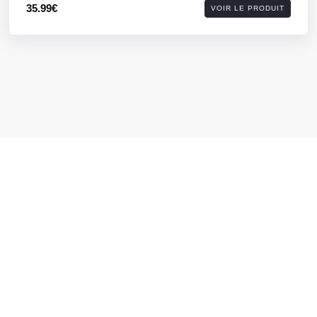
35.99€
VOIR LE PRODUIT