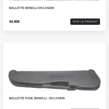
MALLETTE BENELLI OCCASION
44.90€
VOIR LE PRODUIT
MALLETTE FUSIL BENELLI - OCCASION