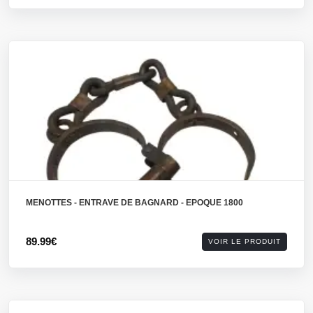
MENOTTES - ENTRAVE DE BAGNARD - EPOQUE 1800
89.99€
VOIR LE PRODUIT