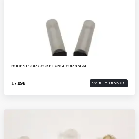
BOITES POUR CHOKE LONGUEUR 8.5CM
17.99€
VOIR LE PRODUIT