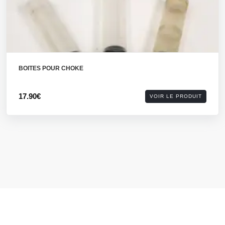
BOITES POUR CHOKE
17.90€
VOIR LE PRODUIT