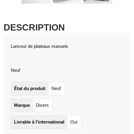
DESCRIPTION
Lanceur de plateaux manuels
Neuf
État du produit
Neuf
Marque
Divers
Livrable à l'international
Oui