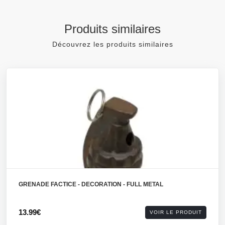
Produits similaires
Découvrez les produits similaires
GRENADE FACTICE - DECORATION - FULL METAL
13.99€
VOIR LE PRODUIT