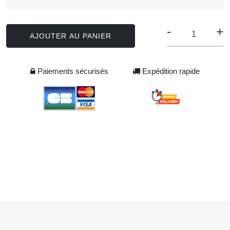
-
+
AJOUTER AU PANIER
Paiements sécurisés
Expédition rapide