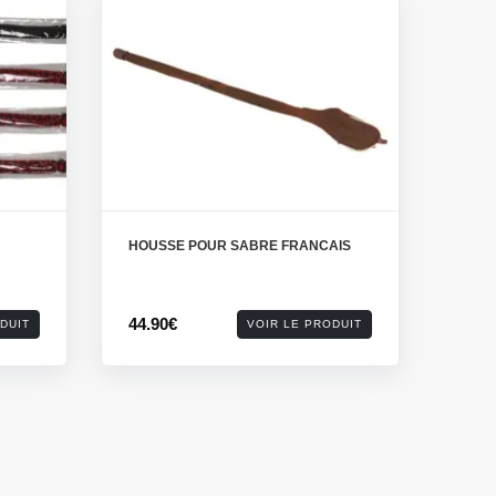
HOUSSE POUR SABRE FRANCAIS
44.90€
DUIT
VOIR LE PRODUIT