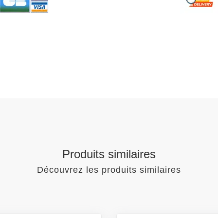
Produits similaires
Découvrez les produits similaires